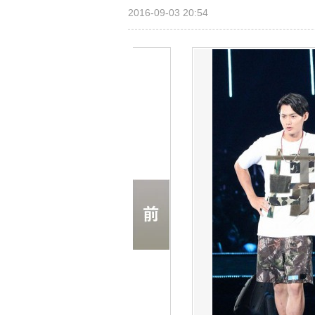
2016-09-03 20:54