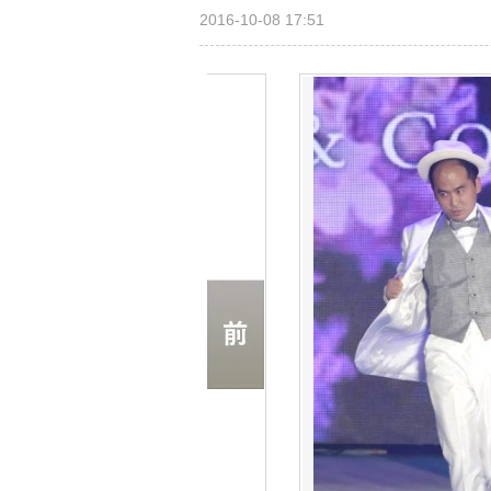
2016-10-08 17:51