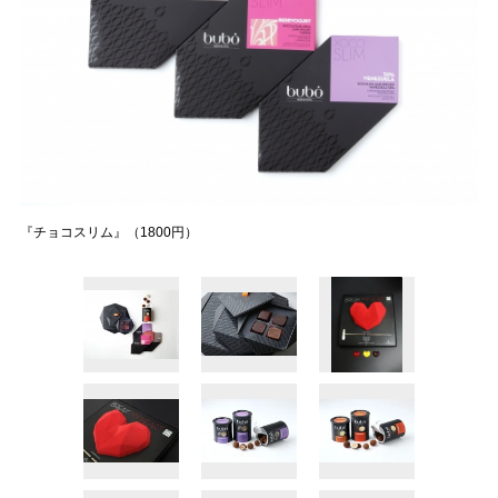
『チョコスリム』（1800円）