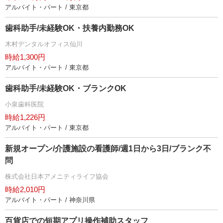
アルバイト・パート / 東京都
歯科助手/未経験OK・扶養内勤務OK
木村デンタルオフィス仙川
時給1,300円
アルバイト・パート / 東京都
歯科助手/未経験OK・ブランクOK
小泉歯科医院
時給1,226円
アルバイト・パート / 東京都
新規オープン/介護施設の看護師/週1日から3日/ブランク不
問
株式会社日本アメニティライフ協会
時給2,010円
アルバイト・パート / 神奈川県
百貨店での短期アプリ操作補助スタッフ