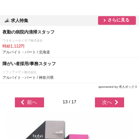
さらに見る
求人特集
夜勤の病院内清掃スタッフ
ワタキューセイモア株式会社
時給1,112円
アルバイト・パート / 北海道
障がい者採用/事務スタッフ
ソフィアメディ株式会社
アルバイト・パート / 神奈川県
sponsored by 求人ボックス
13 / 17
前へ
次へ