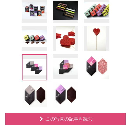
この写真の記事を読む