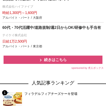
株式会社ハイファイブ
時給1,300円～1,600円
アルバイト・パート / 大阪府
60代・70代活躍中/道路規制/週2日からOK/研修中も手当有
テイケイ株式会社
日給1万2,500円
アルバイト・パート / 東京都
続きはこちら
sponsored by 求人ボックス
人気記事ランキング
フィラデルフィアチーズケーキ登場