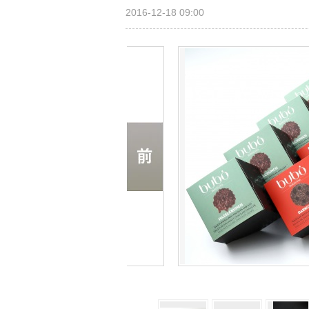
2016-12-18 09:00