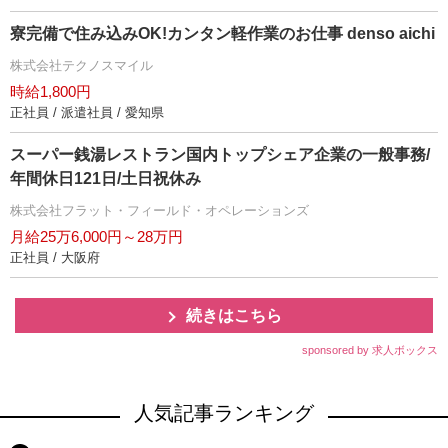
寮完備で住み込みOK!カンタン軽作業のお仕事 denso aichi
株式会社テクノスマイル
時給1,800円
正社員 / 派遣社員 / 愛知県
スーパー銭湯レストラン国内トップシェア企業の一般事務/
年間休日121日/土日祝休み
株式会社フラット・フィールド・オペレーションズ
月給25万6,000円～28万円
正社員 / 大阪府
続きはこちら
sponsored by 求人ボックス
人気記事ランキング