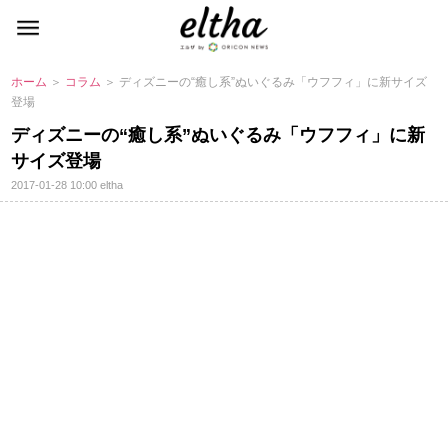
ホーム
＞
コラム
＞ ディズニーの“癒し系”ぬいぐるみ「ウフフィ」に新サイズ
登場
ディズニーの“癒し系”ぬいぐるみ「ウフフィ」に新
サイズ登場
2017-01-28 10:00
eltha