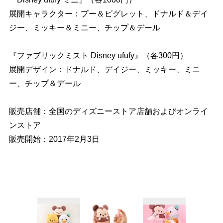
展開キャラクター：プー＆ピグレット、ドナルド＆デイ
ジー、ミッキー＆ミニー、チップ＆デール
『ファブリックミスト Disney ufufy』（各300円）
展開デザイン：ドナルド、デイジー、ミッキー、ミニ
ー、チップ＆デール
販売店舗：全国のディズニーストア店舗およびオンライ
ンストア
販売開始：2017年2月3日