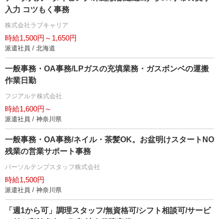
入力 コツもく事務
株式会社ラブキャリア
時給1,500円～1,650円
派遣社員 / 北海道
一般事務・OA事務/LPガスの充填業務・ガスボンベの運搬
作業日勤
フジアルテ株式会社
時給1,600円～
派遣社員 / 神奈川県
一般事務・OA事務/ネイル・茶髪OK。お盆明けスタートNO
残業の営業サポート事務
パーソルテンプスタッフ株式会社
時給1,500円
派遣社員 / 神奈川県
「週1から可」調理スタッフ/無資格可/シフト相談可/サービ