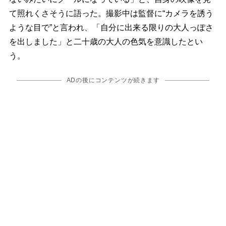
て照れくさそうに語った。撮影中は監督に“カメラを誘う
ような目で”と言われ、「自分に出来る限りの大人っぽさ
を出しました」と二十歳の大人の色気を意識したとい
う。
ADの後にコンテンツが続きます