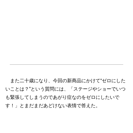
また二十歳になり、今回の新商品にかけて“ゼロにした
いことは？”という質問には、「ステージやショーでいつ
も緊張してしまうのであがり症なのをゼロにしたいで
す！」とまだまだあどけない表情で答えた。