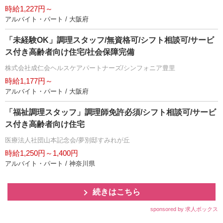
時給1,227円～
アルバイト・パート / 大阪府
「未経験OK」調理スタッフ/無資格可/シフト相談可/サービ
ス付き高齢者向け住宅/社会保障完備
株式会社成仁会ヘルスケアパートナーズ/シンフォニア豊里
時給1,177円～
アルバイト・パート / 大阪府
「福祉調理スタッフ」調理師免許必須/シフト相談可/サービ
ス付き高齢者向け住宅
医療法人社団山本記念会/夢別邸すみれが丘
時給1,250円～1,400円
アルバイト・パート / 神奈川県
続きはこちら
sponsored by 求人ボックス