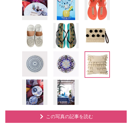
この写真の記事を読む