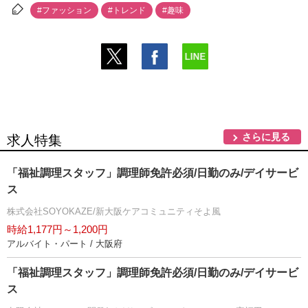
#ファッション
#トレンド
#趣味
さらに見る
求人特集
「福祉調理スタッフ」調理師免許必須/日勤のみ/デイサービ
ス
株式会社SOYOKAZE/新大阪ケアコミュニティそよ風
時給1,177円～1,200円
アルバイト・パート / 大阪府
「福祉調理スタッフ」調理師免許必須/日勤のみ/デイサービ
ス