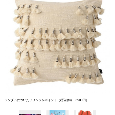
ランダムについたフリンジがポイント（税込価格：3500円）