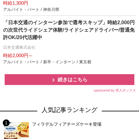
時給1,300円
アルバイト・パート / 神奈川県
「日本交通のインターン参加で選考スキップ」時給2,000円
の次世代ライドシェア体験/ライドシェアドライバー/普通免
許OK/20代活躍中
日本交通株式会社
時給2,000円～
アルバイト・パート / 新卒・インターン / 東京都
続きはこちら
sponsored by 求人ボックス
人気記事ランキング
フィラデルフィアチーズケーキ登場