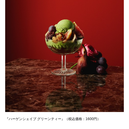
『ハーゲンシェイブ グリーンティー』（税込価格：1600円）