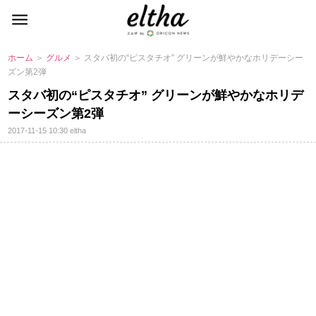
ホーム
＞
グルメ
＞ スタバ初の“ピスタチオ” グリーンが鮮やかなホリデーシー
ズン第2弾
スタバ初の“ピスタチオ” グリーンが鮮やかなホリデ
ーシーズン第2弾
2017-11-15 10:30
eltha