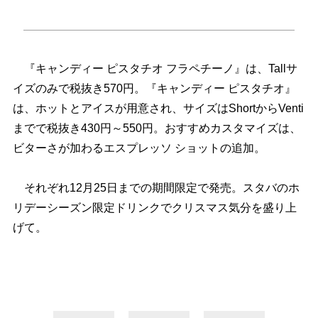
『キャンディー ピスタチオ フラペチーノ』は、Tallサ
イズのみで税抜き570円。『キャンディー ピスタチオ』
は、ホットとアイスが用意され、サイズはShortからVenti
までで税抜き430円～550円。おすすめカスタマイズは、
ビターさが加わるエスプレッソ ショットの追加。
それぞれ12月25日までの期間限定で発売。スタバのホ
リデーシーズン限定ドリンクでクリスマス気分を盛り上
げて。