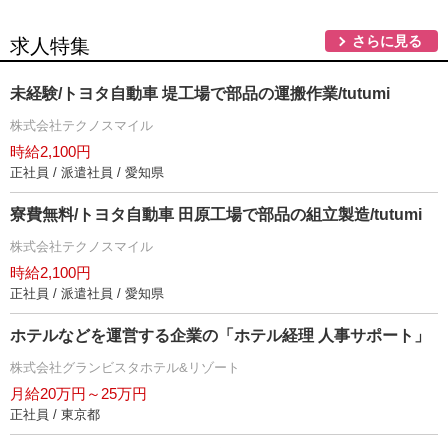
さらに見る
求人特集
未経験/トヨタ自動車 堤工場で部品の運搬作業/tutumi
株式会社テクノスマイル
時給2,100円
正社員 / 派遣社員 / 愛知県
寮費無料/トヨタ自動車 田原工場で部品の組立製造/tutumi
株式会社テクノスマイル
時給2,100円
正社員 / 派遣社員 / 愛知県
ホテルなどを運営する企業の「ホテル経理 人事サポート」
株式会社グランビスタホテル&リゾート
月給20万円～25万円
正社員 / 東京都