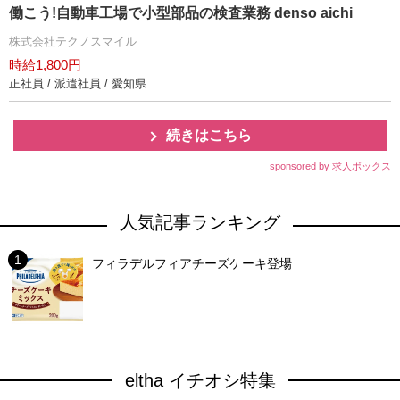
働こう!自動車工場で小型部品の検査業務 denso aichi
株式会社テクノスマイル
時給1,800円
正社員 / 派遣社員 / 愛知県
続きはこちら
sponsored by 求人ボックス
人気記事ランキング
フィラデルフィアチーズケーキ登場
eltha イチオシ特集