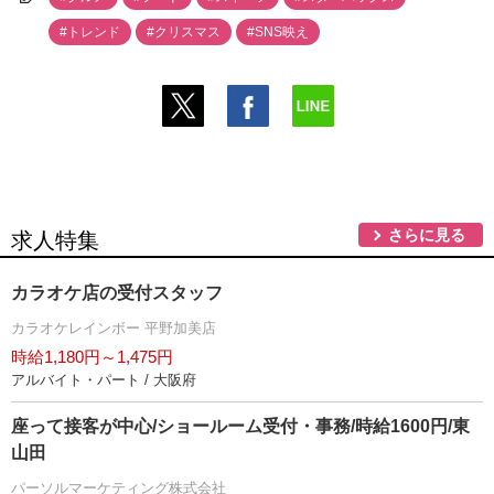
#トレンド
#クリスマス
#SNS映え
さらに見る
求人特集
カラオケ店の受付スタッフ
カラオケレインボー 平野加美店
時給1,180円～1,475円
アルバイト・パート / 大阪府
座って接客が中心/ショールーム受付・事務/時給1600円/東
山田
パーソルマーケティング株式会社