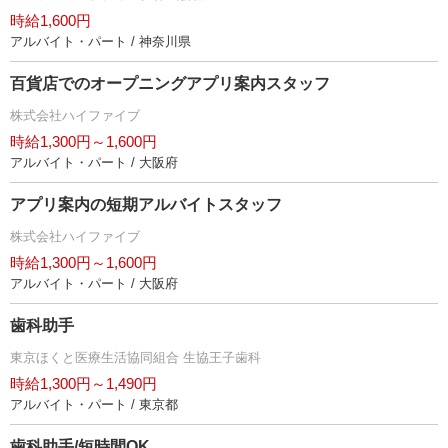
時給1,600円
アルバイト・パート / 神奈川県
百貨店でのオープニングアプリ案内スタッフ
株式会社ハイファイブ
時給1,300円～1,600円
アルバイト・パート / 大阪府
アプリ案内の短期アルバイトスタッフ
株式会社ハイファイブ
時給1,300円～1,600円
アルバイト・パート / 大阪府
歯科助手
東京ほくと医療生活協同組合 生協王子歯科
時給1,300円～1,490円
アルバイト・パート / 東京都
歯科助手/短時間OK