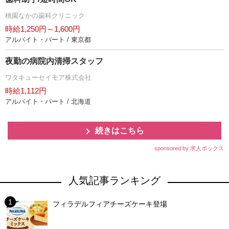
桃園なかの歯科クリニック
時給1,250円～1,600円
アルバイト・パート / 東京都
夜勤の病院内清掃スタッフ
ワタキューセイモア株式会社
時給1,112円
アルバイト・パート / 北海道
続きはこちら
sponsored by 求人ボックス
人気記事ランキング
フィラデルフィアチーズケーキ登場