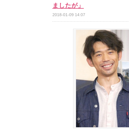
ましたが」
2018-01-09 14:07