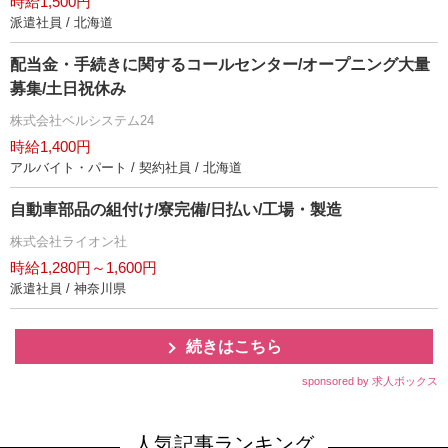
時給1,500円
派遣社員 / 北海道
配当金・手続きに関するコールセンター/オープニング大量
募集/土日祝休み
株式会社ベルシステム24
時給1,400円
アルバイト・パート / 契約社員 / 北海道
自動車部品の組付け/寮完備/日払い/工場・製造
株式会社ライオン社
時給1,280円～1,600円
派遣社員 / 神奈川県
続きはこちら
sponsored by 求人ボックス
人気記事ランキング