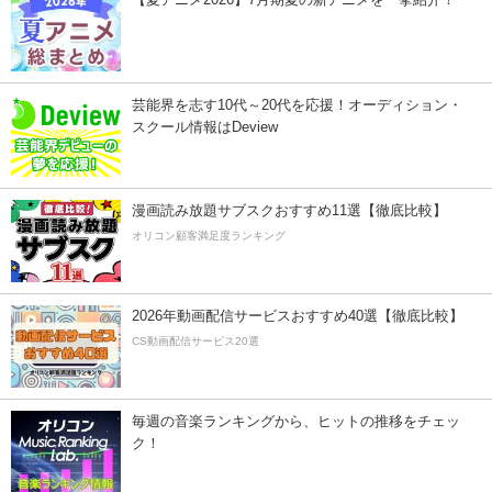
芸能界を志す10代～20代を応援！オーディション・
スクール情報はDeview
漫画読み放題サブスクおすすめ11選【徹底比較】
オリコン顧客満足度ランキング
2026年動画配信サービスおすすめ40選【徹底比較】
CS動画配信サービス20選
毎週の音楽ランキングから、ヒットの推移をチェッ
ク！