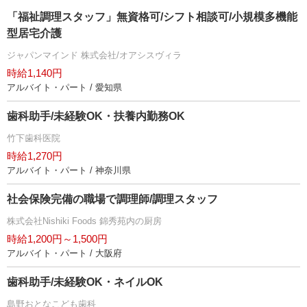
「福祉調理スタッフ」無資格可/シフト相談可/小規模多機能
型居宅介護
ジャパンマインド 株式会社/オアシスヴィラ
時給1,140円
アルバイト・パート / 愛知県
歯科助手/未経験OK・扶養内勤務OK
竹下歯科医院
時給1,270円
アルバイト・パート / 神奈川県
社会保険完備の職場で調理師/調理スタッフ
株式会社Nishiki Foods 錦秀苑内の厨房
時給1,200円～1,500円
アルバイト・パート / 大阪府
歯科助手/未経験OK・ネイルOK
島野おとなこども歯科