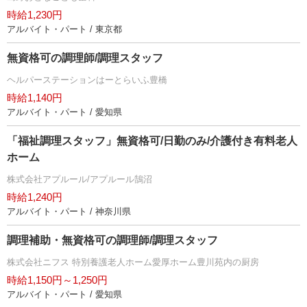
時給1,230円
アルバイト・パート / 東京都
無資格可の調理師/調理スタッフ
ヘルパーステーションはーとらいふ豊橋
時給1,140円
アルバイト・パート / 愛知県
「福祉調理スタッフ」無資格可/日勤のみ/介護付き有料老人
ホーム
株式会社アプルール/アプルール鵠沼
時給1,240円
アルバイト・パート / 神奈川県
調理補助・無資格可の調理師/調理スタッフ
株式会社ニフス 特別養護老人ホーム愛厚ホーム豊川苑内の厨房
時給1,150円～1,250円
アルバイト・パート / 愛知県