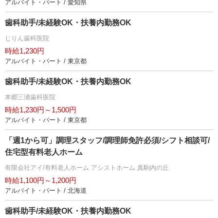
アルバイト・パート / 愛知県
歯科助手/未経験OK・扶養内勤務OK
じりん歯科医院
時給1,230円
アルバイト・パート / 東京都
歯科助手/未経験OK・扶養内勤務OK
本郷三浦歯科医院
時給1,230円～1,500円
アルバイト・パート / 東京都
「週1から可」調理スタッフ/調理師免許必須/シフト相談可/
住宅型有料老人ホーム
有限会社アイ/有料老人ホーム アシストホーム 真駒内の丘
時給1,100円～1,200円
アルバイト・パート / 北海道
歯科助手/未経験OK・扶養内勤務OK