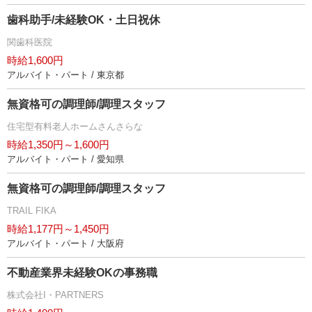
歯科助手/未経験OK・土日祝休
関歯科医院
時給1,600円
アルバイト・パート / 東京都
無資格可の調理師/調理スタッフ
住宅型有料老人ホームさんさらな
時給1,350円～1,600円
アルバイト・パート / 愛知県
無資格可の調理師/調理スタッフ
TRAIL FIKA
時給1,177円～1,450円
アルバイト・パート / 大阪府
不動産業界未経験OKの事務職
株式会社I・PARTNERS