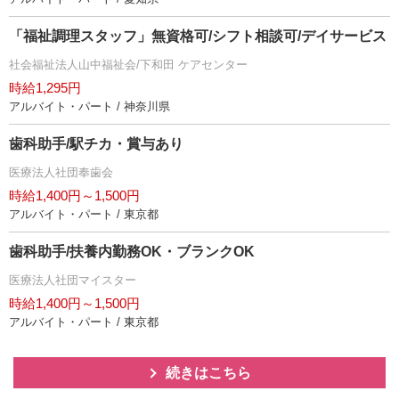
「福祉調理スタッフ」無資格可/シフト相談可/デイサービス
社会福祉法人山中福祉会/下和田 ケアセンター
時給1,295円
アルバイト・パート / 神奈川県
歯科助手/駅チカ・賞与あり
医療法人社団奉歯会
時給1,400円～1,500円
アルバイト・パート / 東京都
歯科助手/扶養内勤務OK・ブランクOK
医療法人社団マイスター
時給1,400円～1,500円
アルバイト・パート / 東京都
続きはこちら