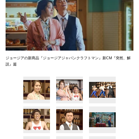
ジョージアの新商品『ジョージアジャパンクラフトマン』新CM『突然、解
説』篇