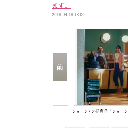
ます」
2018-04-18 18:00
ジョージアの新商品『ジョージ