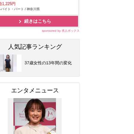
1,225円
バイト・パート / 神奈川県
続きはこちら
sponsored by 求人ボックス
人気記事ランキング
37歳女性の13年間の変化
エンタメニュース