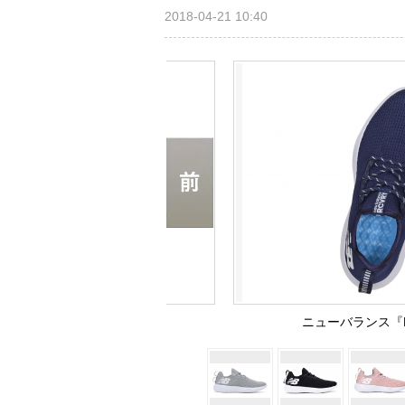
2018-04-21 10:40
ニューバランス『R