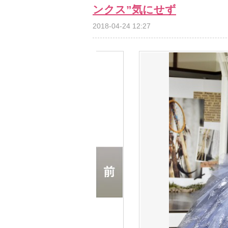
ンクス”気にせず
2018-04-24 12:27