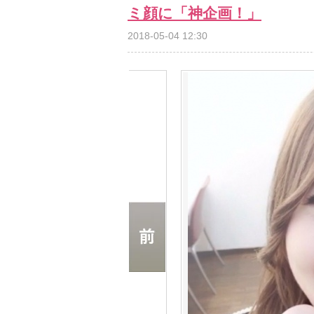
ミ顔に「神企画！」
2018-05-04 12:30