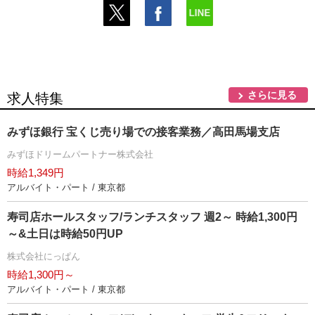
さらに見る
求人特集
みずほ銀行 宝くじ売り場での接客業務／高田馬場支店
みずほドリームパートナー株式会社
時給1,349円
アルバイト・パート / 東京都
寿司店ホールスタッフ/ランチスタッフ 週2～ 時給1,300円
～&土日は時給50円UP
株式会社にっぱん
時給1,300円～
アルバイト・パート / 東京都