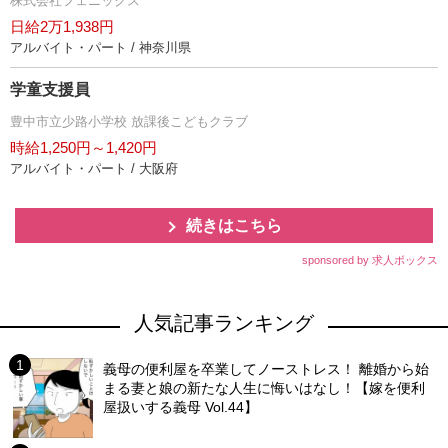
株式会社フェニックス
日給2万1,938円
アルバイト・パート / 神奈川県
学童支援員
豊中市立少路小学校 放課後こどもクラブ
時給1,250円～1,420円
アルバイト・パート / 大阪府
続きはこちら
sponsored by 求人ボックス
人気記事ランキング
義母の便利屋を卒業してノーストレス！ 離婚から始
まる妻と娘の新たな人生に悔いはなし！【嫁を便利
屋扱いする義母 Vol.44】