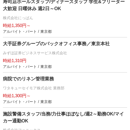
寿司店ホールスタッフ/ディナースタッフ 学生&フリーター
大歓迎 日曜休み 週2日～OK
株式会社にっぱん
時給1,350円～
アルバイト・パート / 東京都
大手証券グループのバックオフィス事務／東京本社
みずほ証券ビジネスサービス株式会社
時給1,310円
アルバイト・パート / 東京都
病院でのリネン管理業務
ワタキューセイモア株式会社 業務部
時給1,300円～
アルバイト・パート / 東京都
施設警備スタッフ/当務/力仕事ほぼなし/週2～勤務OK/マイ
カー通勤OK