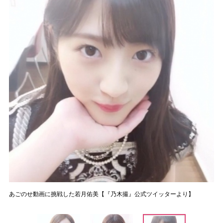
あごのせ動画に挑戦した若月佑美【『乃木撮』公式ツイッターより】