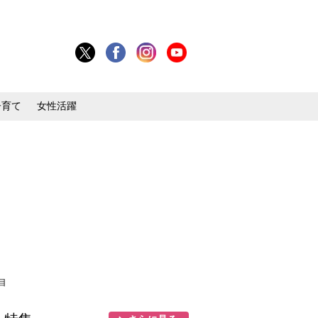
子育て
女性活躍
目