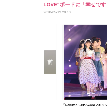
LOVE”ボードに「幸せです
2018-05-19 20:10
『Rakuten GirlsAward 