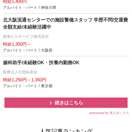
時給1,400円
アルバイト・パート / 神奈川県
北大阪流通センターでの施設警備スタッフ 学歴不問/交通費
全額支給/未経験活躍中
南海ビルサービス株式会社
時給1,350円～
アルバイト・パート / 大阪府
歯科助手/未経験OK・扶養内勤務OK
医療法人社団拓美会
時給1,250円～1,350円
アルバイト・パート / 東京都
続きはこちら
sponsored by 求人ボックス
人気記事ランキング