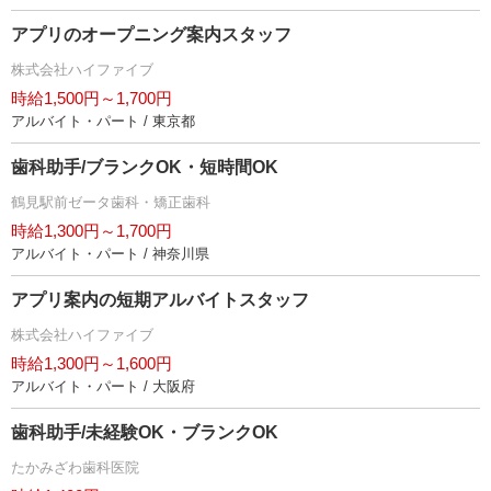
アプリのオープニング案内スタッフ
株式会社ハイファイブ
時給1,500円～1,700円
アルバイト・パート / 東京都
歯科助手/ブランクOK・短時間OK
鶴見駅前ゼータ歯科・矯正歯科
時給1,300円～1,700円
アルバイト・パート / 神奈川県
アプリ案内の短期アルバイトスタッフ
株式会社ハイファイブ
時給1,300円～1,600円
アルバイト・パート / 大阪府
歯科助手/未経験OK・ブランクOK
たかみざわ歯科医院