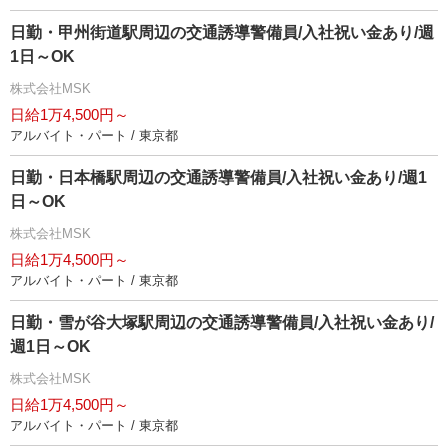
日勤・甲州街道駅周辺の交通誘導警備員/入社祝い金あり/週
1日～OK
株式会社MSK
日給1万4,500円～
アルバイト・パート / 東京都
日勤・日本橋駅周辺の交通誘導警備員/入社祝い金あり/週1
日～OK
株式会社MSK
日給1万4,500円～
アルバイト・パート / 東京都
日勤・雪が谷大塚駅周辺の交通誘導警備員/入社祝い金あり/
週1日～OK
株式会社MSK
日給1万4,500円～
アルバイト・パート / 東京都