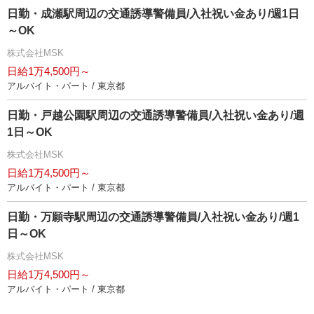
日勤・成瀬駅周辺の交通誘導警備員/入社祝い金あり/週1日
～OK
株式会社MSK
日給1万4,500円～
アルバイト・パート / 東京都
日勤・戸越公園駅周辺の交通誘導警備員/入社祝い金あり/週
1日～OK
株式会社MSK
日給1万4,500円～
アルバイト・パート / 東京都
日勤・万願寺駅周辺の交通誘導警備員/入社祝い金あり/週1
日～OK
株式会社MSK
日給1万4,500円～
アルバイト・パート / 東京都