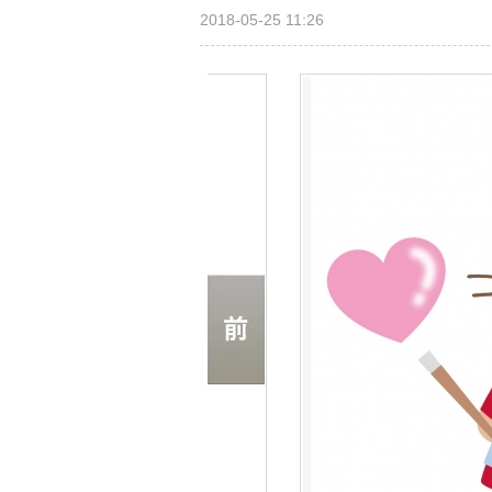
2018-05-25 11:26