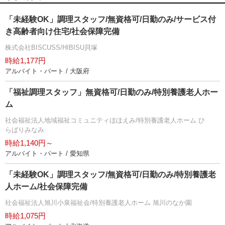
「未経験OK」調理スタッフ/無資格可/日勤のみ/サービス付
き高齢者向け住宅/社会保障完備
株式会社BISCUSS/HIBISU貝塚
時給1,177円
アルバイト・パート / 大阪府
「福祉調理スタッフ」無資格可/日勤のみ/特別養護老人ホー
ム
社会福祉法人地域福祉コミュニティほほえみ/特別養護老人ホーム ひ
らばりみなみ
時給1,140円～
アルバイト・パート / 愛知県
「未経験OK」調理スタッフ/無資格可/日勤のみ/特別養護老
人ホーム/社会保障完備
社会福祉法人旭川小泉福祉会/特別養護老人ホーム 旭川のなか園
時給1,075円