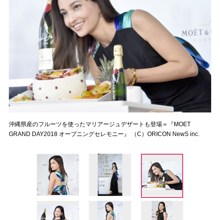
沖縄県産のフルーツを使ったマリアージュデザートも登場＝『MOET
GRAND DAY2018 オープニングセレモニー』 （C）ORICON NewS inc.