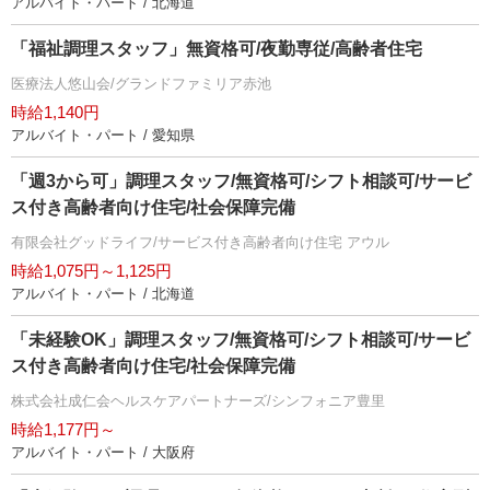
アルバイト・パート / 北海道
「福祉調理スタッフ」無資格可/夜勤専従/高齢者住宅
医療法人悠山会/グランドファミリア赤池
時給1,140円
アルバイト・パート / 愛知県
「週3から可」調理スタッフ/無資格可/シフト相談可/サービ
ス付き高齢者向け住宅/社会保障完備
有限会社グッドライフ/サービス付き高齢者向け住宅 アウル
時給1,075円～1,125円
アルバイト・パート / 北海道
「未経験OK」調理スタッフ/無資格可/シフト相談可/サービ
ス付き高齢者向け住宅/社会保障完備
株式会社成仁会ヘルスケアパートナーズ/シンフォニア豊里
時給1,177円～
アルバイト・パート / 大阪府