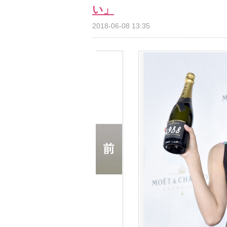
い」
2018-06-08 13:35