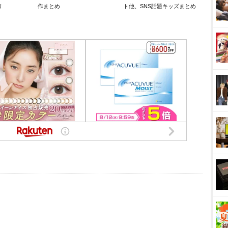
リ
作まとめ
ト他、SNS話題キッズまとめ