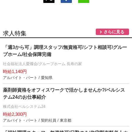
さらに見る
求人特集
「週3から可」調理スタッフ/無資格可/シフト相談可/グルー
プホーム/社会保障完備
社会福祉法人愛燦会/グループホーム 長寿の家
時給1,140円
アルバイト・パート / 愛知県
薬剤師資格をオフィスワークで活かしませんか?/ベルシス
テム24のお仕事紹介
株式会社ベルシステム24
時給2,300円
アルバイト・パート / 契約社員 / 東京都