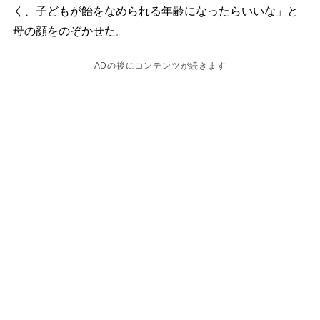
く、子どもが飴をなめられる年齢になったらいいな」と
母の顔をのぞかせた。
ADの後にコンテンツが続きます