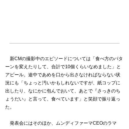
新CMの撮影中のエピソードについては「食べ方のパタ
ーンを変えたりして、合計で10個くらいなめました」と
アピール。途中であめを口から出さなければならない状
況にも「ちょっと汚いかもしれないですが、紙コップに
出したり、なにかに包んでおいて、あとで『さっきのち
ょうだい』と言って、食べています」と笑顔で振り返っ
た。
発表会にはそのほか、ムンディファーマCEOのラマ