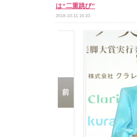
は“二重跳び”
2018-10-11 16:33