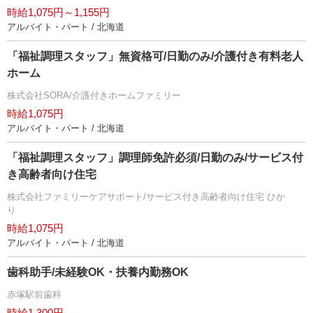
時給1,075円～1,155円
アルバイト・パート / 北海道
「福祉調理スタッフ」無資格可/日勤のみ/介護付き有料老人
ホーム
株式会社SORA/介護付きホームファミリー
時給1,075円
アルバイト・パート / 北海道
「福祉調理スタッフ」調理師免許必須/日勤のみ/サービス付
き高齢者向け住宅
株式会社ファミリーケアサポート/サービス付き高齢者向け住宅 ひか
り
時給1,075円
アルバイト・パート / 北海道
歯科助手/未経験OK・扶養内勤務OK
赤塚駅前歯科
時給1,300円