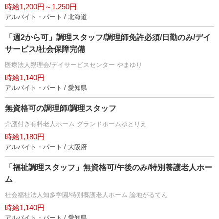
時給1,200円～1,250円
アルバイト・パート / 北海道
「週2から可」調理スタッフ/調理師免許必須/日勤のみ/デイ
サービス/社会保障完備
医療法人親理会/デイサービスセンター やまゆり
時給1,140円
アルバイト・パート / 愛知県
無資格可の調理師/調理スタッフ
介護付き有料老人ホーム グランドホームゆとりえ
時給1,180円
アルバイト・パート / 大阪府
「福祉調理スタッフ」無資格可/午後のみ/特別養護老人ホー
ム
社会福祉法人知多学園/特別養護老人ホーム 論地がるてん
時給1,140円
アルバイト・パート / 愛知県