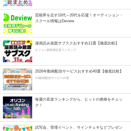
芸能界を志す10代～20代を応援！オーディション・
スクール情報はDeview
漫画読み放題サブスクおすすめ11選【徹底比較】
オリコン顧客満足度ランキング
2026年動画配信サービスおすすめ40選【徹底比較】
CS動画配信サービス20選
毎週の音楽ランキングから、ヒットの推移をチェッ
ク！
試写会、登壇イベント、サインチェキなどプレゼン