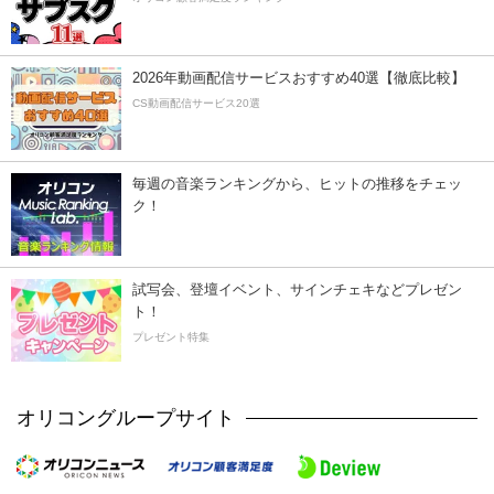
2026年動画配信サービスおすすめ40選【徹底比較】
CS動画配信サービス20選
毎週の音楽ランキングから、ヒットの推移をチェッ
ク！
試写会、登壇イベント、サインチェキなどプレゼン
ト！
プレゼント特集
オリコングループサイト