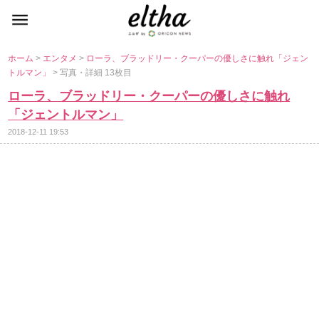
ホーム
>
エンタメ
>
ローラ、ブラッドリー・クーパーの優しさに触れ「ジェン
トルマン」
> 写真・詳細 13枚目
ローラ、ブラッドリー・クーパーの優しさに触れ
「ジェントルマン」
2018-12-11 19:53