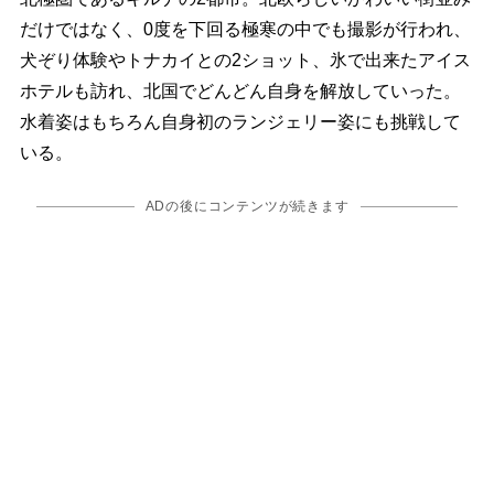
だけではなく、0度を下回る極寒の中でも撮影が行われ、
犬ぞり体験やトナカイとの2ショット、氷で出来たアイス
ホテルも訪れ、北国でどんどん自身を解放していった。
水着姿はもちろん自身初のランジェリー姿にも挑戦して
いる。
ADの後にコンテンツが続きます