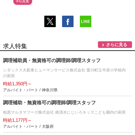
#写真集
さらに見る
求人特集
調理補助員・無資格可の調理師/調理スタッフ
シダックス大新東ヒューマンサービス株式会社 愛川町立半原小学校内
の厨房
時給1,350円～
アルバイト・パート / 神奈川県
調理補助・無資格可の調理師/調理スタッフ
柏原マルタマフーズ株式会社 南清水にじいろキッズこども園内の厨房
時給1,177円～
アルバイト・パート / 大阪府