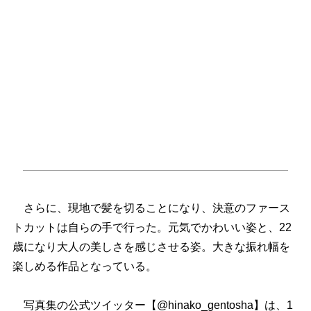
さらに、現地で髪を切ることになり、決意のファース
トカットは自らの手で行った。元気でかわいい姿と、22
歳になり大人の美しさを感じさせる姿。大きな振れ幅を
楽しめる作品となっている。
写真集の公式ツイッター【@hinako_gentosha】は、1