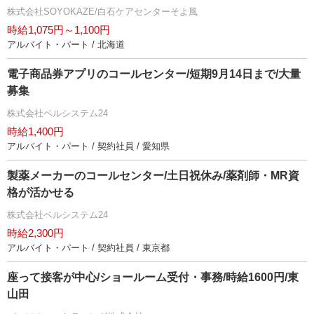
株式会社SOYOKAZE/白石ケアセンターそよ風
時給1,075円～1,100円
アルバイト・パート / 北海道
電子商品券アプリのコールセンター/短期9月14日まで/大量
募集
株式会社ベルシステム24
時給1,400円
アルバイト・パート / 契約社員 / 愛知県
製薬メーカーのコールセンター/土日祝休み/薬剤師・MR資
格が活かせる
株式会社ベルシステム24
時給2,300円
アルバイト・パート / 契約社員 / 東京都
座って接客が中心/ショールーム受付・事務/時給1600円/東
山田