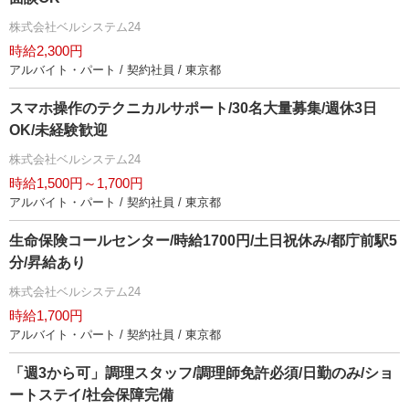
株式会社ベルシステム24
時給2,300円
アルバイト・パート / 契約社員 / 東京都
スマホ操作のテクニカルサポート/30名大量募集/週休3日
OK/未経験歓迎
株式会社ベルシステム24
時給1,500円～1,700円
アルバイト・パート / 契約社員 / 東京都
生命保険コールセンター/時給1700円/土日祝休み/都庁前駅5
分/昇給あり
株式会社ベルシステム24
時給1,700円
アルバイト・パート / 契約社員 / 東京都
「週3から可」調理スタッフ/調理師免許必須/日勤のみ/ショ
ートステイ/社会保障完備