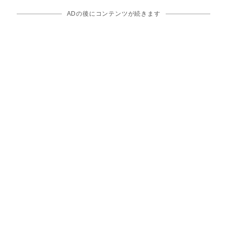
ADの後にコンテンツが続きます