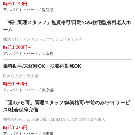
時給1,140円
アルバイト・パート / 愛知県
「福祉調理スタッフ」無資格可/日勤のみ/住宅型有料老人ホ
ーム
株式会社アテンダント/アプリシェイト天王寺
時給1,260円～
アルバイト・パート / 大阪府
歯科助手/未経験OK・扶養内勤務OK
医療法人社団翼友会
時給1,550円
アルバイト・パート / 東京都
「週3から可」調理スタッフ/無資格可/午前のみ/デイサービ
ス/社会保障完備
株式会社PushUp/LIFEREHABILITATION希望のつぼみ末広
時給1,075円
アルバイト・パート / 北海道