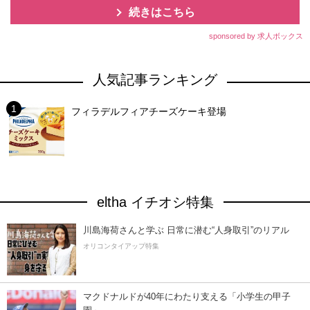
続きはこちら
sponsored by 求人ボックス
人気記事ランキング
フィラデルフィアチーズケーキ登場
eltha イチオシ特集
川島海荷さんと学ぶ 日常に潜む“人身取引”のリアル
オリコンタイアップ特集
マクドナルドが40年にわたり支える「小学生の甲子