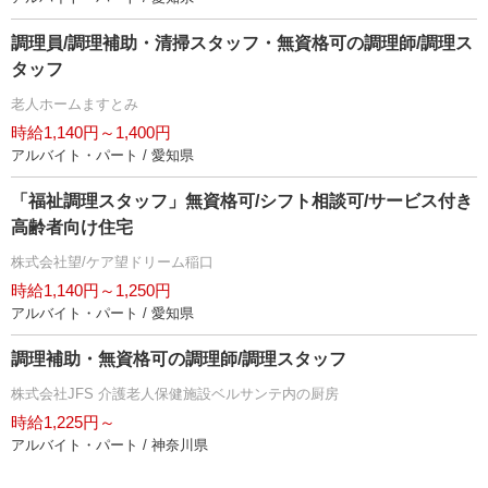
調理員/調理補助・清掃スタッフ・無資格可の調理師/調理ス
タッフ
老人ホームますとみ
時給1,140円～1,400円
アルバイト・パート / 愛知県
「福祉調理スタッフ」無資格可/シフト相談可/サービス付き
高齢者向け住宅
株式会社望/ケア望ドリーム稲口
時給1,140円～1,250円
アルバイト・パート / 愛知県
調理補助・無資格可の調理師/調理スタッフ
株式会社JFS 介護老人保健施設ベルサンテ内の厨房
時給1,225円～
アルバイト・パート / 神奈川県