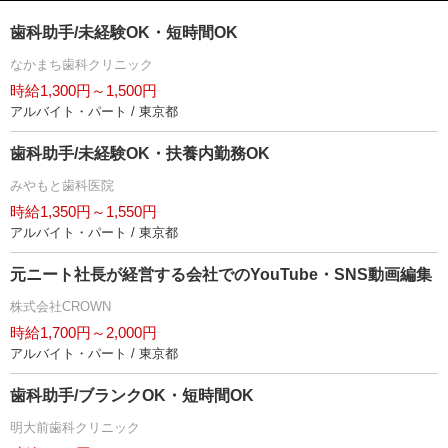
歯科助手/未経験OK・短時間OK
なかまち歯科クリニック
時給1,300円～1,500円
アルバイト・パート / 東京都
歯科助手/未経験OK・扶養内勤務OK
みやもと歯科医院
時給1,350円～1,550円
アルバイト・パート / 東京都
元ニート社長が経営する会社でのYouTube・SNS動画編集
株式会社CROWN
時給1,700円～2,000円
アルバイト・パート / 東京都
歯科助手/ブランクOK・短時間OK
明大前歯科クリニック