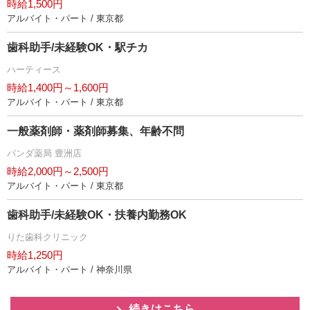
時給1,500円
アルバイト・パート / 東京都
歯科助手/未経験OK・駅チカ
ハーティース
時給1,400円～1,600円
アルバイト・パート / 東京都
一般薬剤師・薬剤師募集、年齢不問
パンダ薬局 豊洲店
時給2,000円～2,500円
アルバイト・パート / 東京都
歯科助手/未経験OK・扶養内勤務OK
りた歯科クリニック
時給1,250円
アルバイト・パート / 神奈川県
続きはこちら