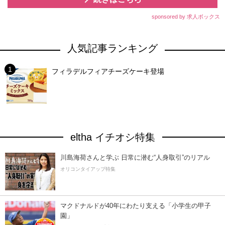
sponsored by 求人ボックス
人気記事ランキング
フィラデルフィアチーズケーキ登場
eltha イチオシ特集
川島海荷さんと学ぶ 日常に潜む“人身取引”のリアル
オリコンタイアップ特集
マクドナルドが40年にわたり支える「小学生の甲子
園」