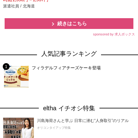
派遣社員 / 北海道
続きはこちら
sponsored by 求人ボックス
人気記事ランキング
フィラデルフィアチーズケーキ登場
eltha イチオシ特集
川島海荷さんと学ぶ 日常に潜む“人身取引”のリアル
オリコンタイアップ特集