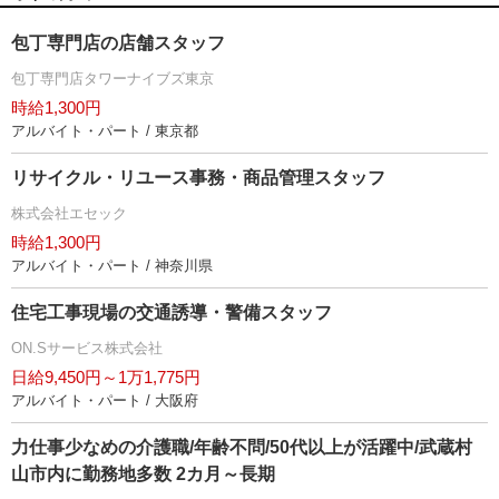
包丁専門店の店舗スタッフ
包丁専門店タワーナイブズ東京
時給1,300円
アルバイト・パート / 東京都
リサイクル・リユース事務・商品管理スタッフ
株式会社エセック
時給1,300円
アルバイト・パート / 神奈川県
住宅工事現場の交通誘導・警備スタッフ
ON.Sサービス株式会社
日給9,450円～1万1,775円
アルバイト・パート / 大阪府
力仕事少なめの介護職/年齢不問/50代以上が活躍中/武蔵村
山市内に勤務地多数 2カ月～長期