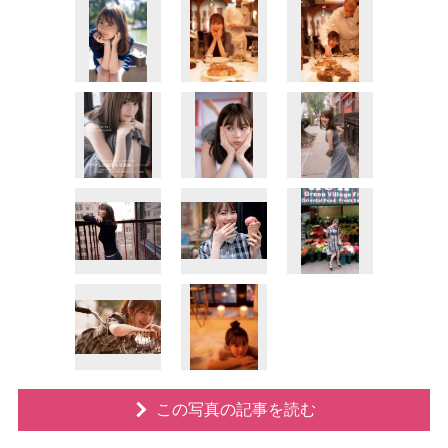
この写真の記事を読む