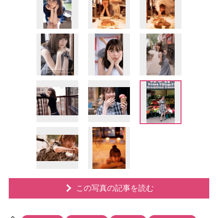
この写真の記事を読む