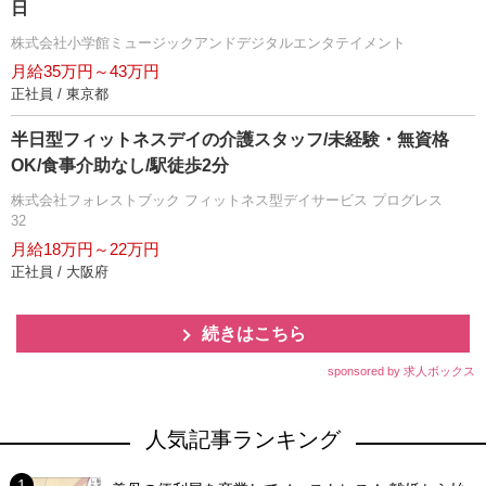
日
株式会社小学館ミュージックアンドデジタルエンタテイメント
月給35万円～43万円
正社員 / 東京都
半日型フィットネスデイの介護スタッフ/未経験・無資格
OK/食事介助なし/駅徒歩2分
株式会社フォレストブック フィットネス型デイサービス プログレス
32
月給18万円～22万円
正社員 / 大阪府
続きはこちら
sponsored by 求人ボックス
人気記事ランキング