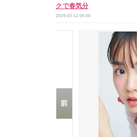
クで春気分
2019-03-12 06:00