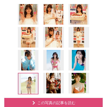
この写真の記事を読む