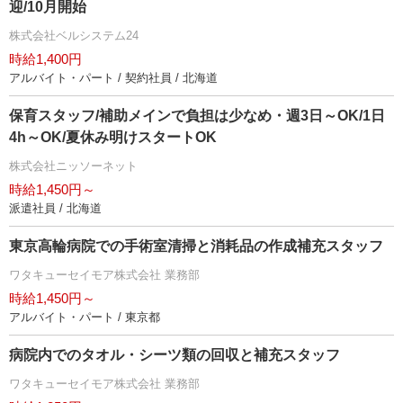
迎/10月開始
株式会社ベルシステム24
時給1,400円
アルバイト・パート / 契約社員 / 北海道
保育スタッフ/補助メインで負担は少なめ・週3日～OK/1日
4h～OK/夏休み明けスタートOK
株式会社ニッソーネット
時給1,450円～
派遣社員 / 北海道
東京高輪病院での手術室清掃と消耗品の作成補充スタッフ
ワタキューセイモア株式会社 業務部
時給1,450円～
アルバイト・パート / 東京都
病院内でのタオル・シーツ類の回収と補充スタッフ
ワタキューセイモア株式会社 業務部