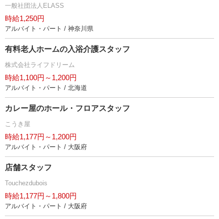
一般社団法人ELASS
時給1,250円
アルバイト・パート / 神奈川県
有料老人ホームの入浴介護スタッフ
株式会社ライフドリーム
時給1,100円～1,200円
アルバイト・パート / 北海道
カレー屋のホール・フロアスタッフ
こうき屋
時給1,177円～1,200円
アルバイト・パート / 大阪府
店舗スタッフ
Touchezdubois
時給1,177円～1,800円
アルバイト・パート / 大阪府