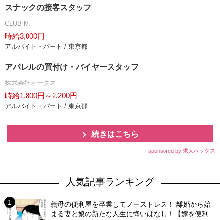
スナックの接客スタッフ
CLUB M.
時給3,000円
アルバイト・パート / 東京都
アパレルの買付け・バイヤースタッフ
株式会社オータス
時給1,800円～2,200円
アルバイト・パート / 東京都
続きはこちら
sponsored by 求人ボックス
人気記事ランキング
義母の便利屋を卒業してノーストレス！ 離婚から始
まる妻と娘の新たな人生に悔いはなし！【嫁を便利