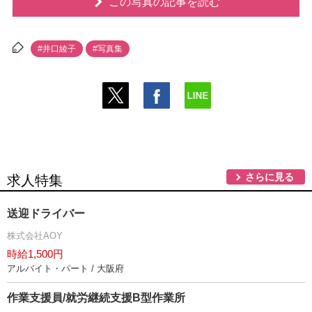
この写真の記事を読む
#井口綾子
#写真集
さらに見る
求人特集
送迎ドライバー
株式会社AOY
時給1,500円
アルバイト・パート / 大阪府
作業支援員/就労継続支援B型作業所