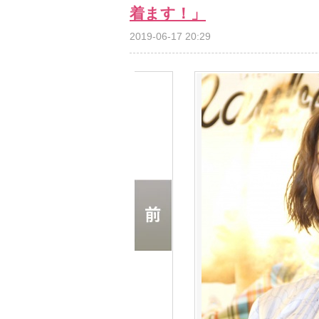
着ます！」
2019-06-17 20:29