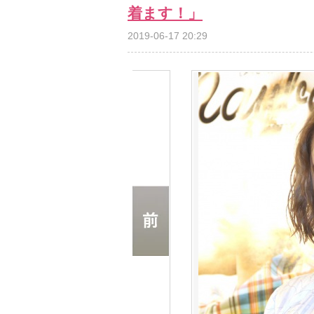
着ます！」
2019-06-17 20:29