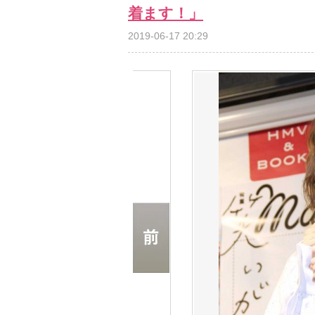
着ます！」
2019-06-17 20:29